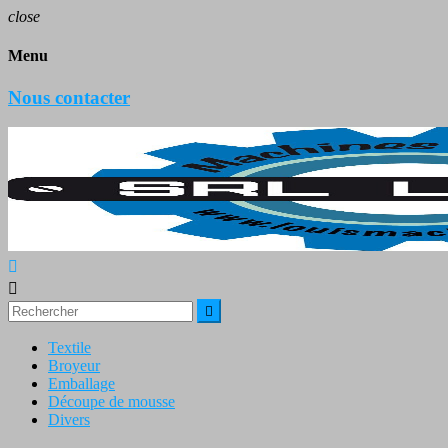
close
Menu
Nous contacter



Textile
Broyeur
Emballage
Découpe de mousse
Divers