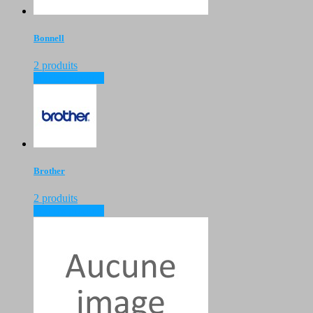
Bonnell
2 produits
voir les produits
Brother
2 produits
voir les produits