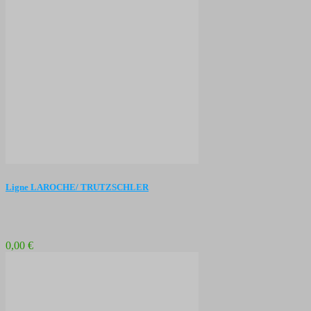
Ligne LAROCHE/ TRUTZSCHLER
0,00 €