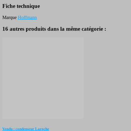
Fiche technique
Marque
Hoffmann
16 autres produits dans la même catégorie :
Vendu : condenseur Laroche