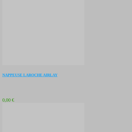
NAPPEUSE LAROCHE AIRLAY
0,00 €