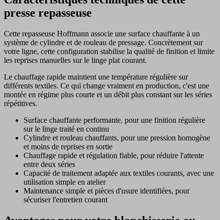
presse repasseuse
Cette repasseuse Hoffmann associe une surface chauffante à un
système de cylindre et de rouleau de pressage. Concrètement sur
votre ligne, cette configuration stabilise la qualité de finition et limite
les reprises manuelles sur le linge plat courant.
Le chauffage rapide maintient une température régulière sur
différents textiles. Ce qui change vraiment en production, c'est une
montée en régime plus courte et un débit plus constant sur les séries
répétitives.
Surface chauffante performante, pour une finition régulière
sur le linge traité en continu
Cylindre et rouleau chauffants, pour une pression homogène
et moins de reprises en sortie
Chauffage rapide et régulation fiable, pour réduire l'attente
entre deux séries
Capacité de traitement adaptée aux textiles courants, avec une
utilisation simple en atelier
Maintenance simple et pièces d'usure identifiées, pour
sécuriser l'entretien courant