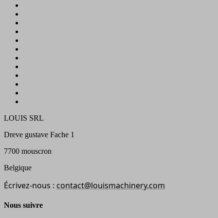
LOUIS SRL
Dreve gustave Fache 1
7700 mouscron
Belgique
Écrivez-nous :
contact@louismachinery.com
Nous suivre