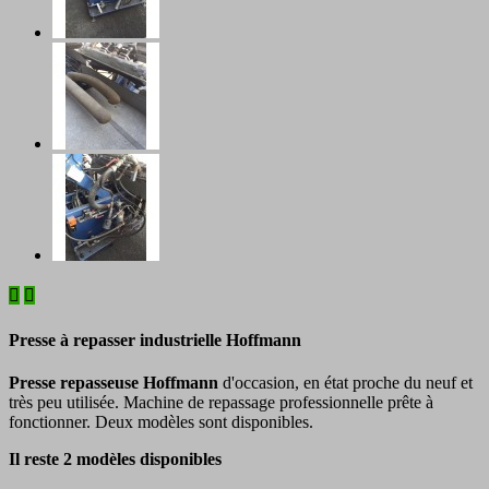


Presse à repasser industrielle Hoffmann
Presse repasseuse Hoffmann
d'occasion, en état proche du neuf et
très peu utilisée. Machine de repassage professionnelle prête à
fonctionner. Deux modèles sont disponibles.
Il reste 2 modèles disponibles