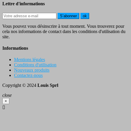
Lettre d'informations
S’abonner
ok
Vous pouvez vous désinscrire à tout moment. Vous trouverez pour
cela nos informations de contact dans les conditions d'utilisation du
site.
Informations
Mentions légales
Conditions d'utilisation
Nouveaux produits
Contactez-nous
Copyright © 2024
Louis Sprl
close
×
