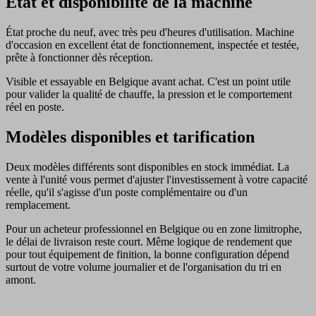
État et disponibilité de la machine
État proche du neuf, avec très peu d'heures d'utilisation. Machine
d'occasion en excellent état de fonctionnement, inspectée et testée,
prête à fonctionner dès réception.
Visible et essayable en Belgique avant achat. C'est un point utile
pour valider la qualité de chauffe, la pression et le comportement
réel en poste.
Modèles disponibles et tarification
Deux modèles différents sont disponibles en stock immédiat. La
vente à l'unité vous permet d'ajuster l'investissement à votre capacité
réelle, qu'il s'agisse d'un poste complémentaire ou d'un
remplacement.
Pour un acheteur professionnel en Belgique ou en zone limitrophe,
le délai de livraison reste court. Même logique de rendement que
pour tout équipement de finition, la bonne configuration dépend
surtout de votre volume journalier et de l'organisation du tri en
amont.