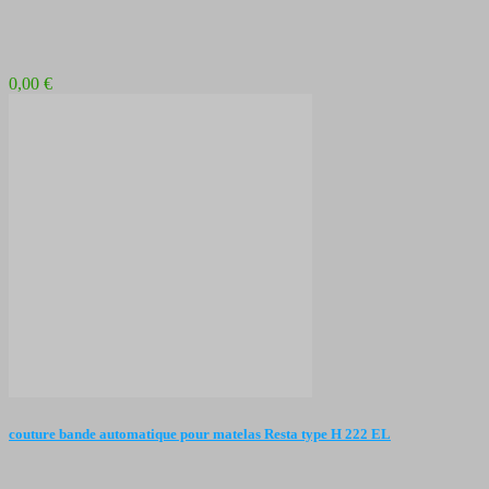
0,00 €
couture bande automatique pour matelas Resta type H 222 EL