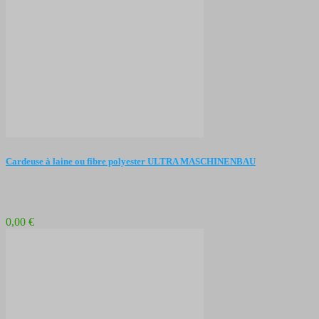
Cardeuse à laine ou fibre polyester ULTRA MASCHINENBAU
0,00 €