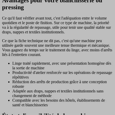
Avantages pour votre blanchisserie ou
pressing
Ce qu'il faut vérifier avant tout, c'est l'adéquation entre le volume
quotidien et le poste de finition. Sur ce type de machine, la priorité
va à la régularité de repassage, utile pour tenir une qualité stable sur
draps, nappes et textiles institutionnels.
Ce que la fiche technique ne dit pas, c'est qu'une machine peu
utilisée garde souvent une meilleure tenue thermique et mécanique.
Vous gagnez du temps sur le traitement du linge, avec moins d'arrêts
liés à l'entretien courant.
Linge traité rapidement, avec une présentation homogène dès
la sortie de machine
Productivité d'atelier renforcée sur les opérations de repassage
répétitives
Réduction des arrêts de production grâce à une conception
robuste
Adaptée aux draps, nappes et textiles institutionnels sans
changement de méthode
Compatible avec les besoins des hôtels, établissements de
santé et blanchisseries