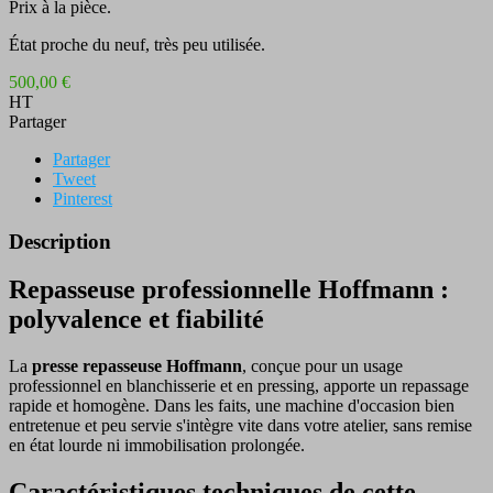
Prix à la pièce.
État proche du neuf, très peu utilisée.
500,00 €
HT
Partager
Partager
Tweet
Pinterest
Description
Repasseuse professionnelle Hoffmann :
polyvalence et fiabilité
La
presse repasseuse Hoffmann
, conçue pour un usage
professionnel en blanchisserie et en pressing, apporte un repassage
rapide et homogène. Dans les faits, une machine d'occasion bien
entretenue et peu servie s'intègre vite dans votre atelier, sans remise
en état lourde ni immobilisation prolongée.
Caractéristiques techniques de cette