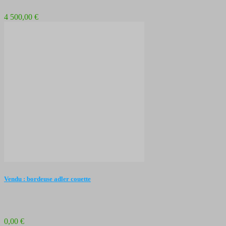
4 500,00 €
Vendu : bordeuse adler couette
0,00 €