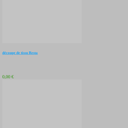
découpe de tissu Resta
0,00 €