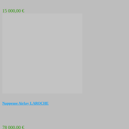
15 000,00 €
Nappeuse Airlay LAROCHE
78 000,00 €